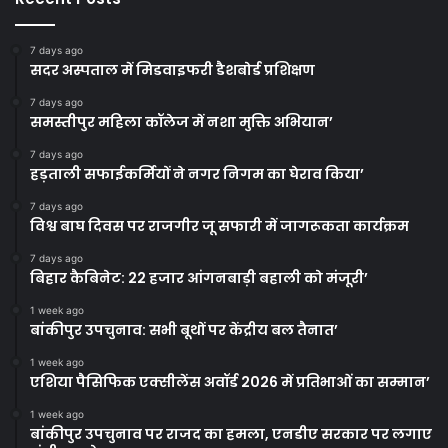
7 days ago
सदर अस्पताल में मिडवाइफरी डैशबोर्ड प्रशिक्षण
7 days ago
समस्तीपुर महिला कॉलेज में नशा मुक्ति अभियान’
7 days ago
हड़ताली सफाईकर्मियों ने नगर निगम का घेराव किया’
7 days ago
विश्व बाघ दिवस पर राजगीर जू सफारी में जागरूकता कार्यक्रम
7 days ago
बिहार कैबिनेट: 22 हजार आंगनबाड़ी बहाली को मंजूरी’
1 week ago
बांकीपुर उपचुनाव: सभी बूथों पर केंद्रीय बल तैनात’
1 week ago
एशिया पैसिफिक एक्सीलेंस अवॉर्ड 2026 में प्रतिभाओं का सम्मान’
1 week ago
बांकीपुर उपचुनाव पर राजद का हमला, एनडीए सरकार पर लगाए