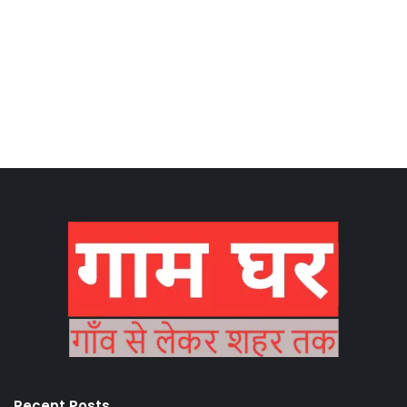
Recent Posts