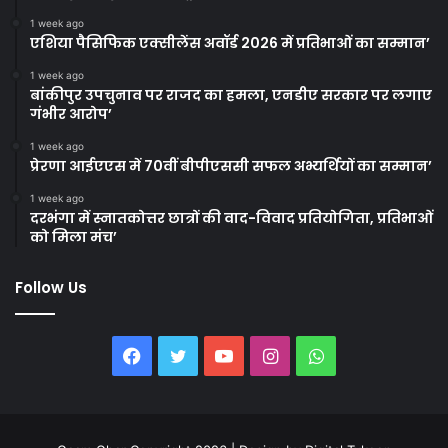
1 week ago
एशिया पैसिफिक एक्सीलेंस अवॉर्ड 2026 में प्रतिभाओं का सम्मान’
1 week ago
बांकीपुर उपचुनाव पर राजद का हमला, एनडीए सरकार पर लगाए
गंभीर आरोप’
1 week ago
प्रेरणा आईएएस में 70वीं बीपीएससी सफल अभ्यर्थियों का सम्मान’
1 week ago
दरभंगा में स्नातकोत्तर छात्रों की वाद-विवाद प्रतियोगिता, प्रतिभाओं
को मिला मंच’
Follow Us
Facebook
Twitter
YouTube
Instagram
WhatsApp