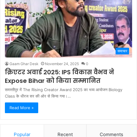
समाचार
Gaam Ghar Desk
November 24, 2025
0
क्रिएटर अवार्ड 2025: IPS विकास वैभव ने
Expose Bihar को किया सम्मानित
समस्तीपुर में The Rising Creator Award 2025 का भव्य आयोजन Biology
Class के धीरज सर की ओर से किया गया।…
Read More »
Popular
Recent
Comments