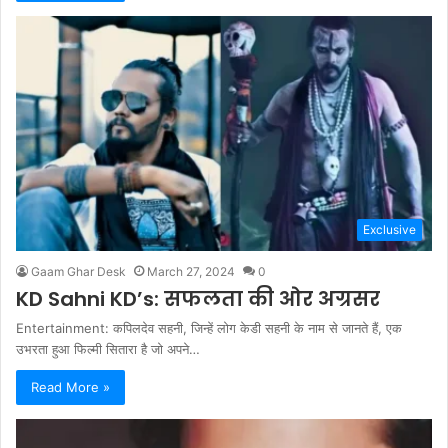
Exclusive
Gaam Ghar Desk
March 27, 2024
0
KD Sahni KD’s: सफलता की ओर अग्रसर
Entertainment: कपिलदेव सहनी, जिन्हें लोग केडी सहनी के नाम से जानते हैं, एक
उभरता हुआ फिल्मी सितारा है जो अपने…
Read More »