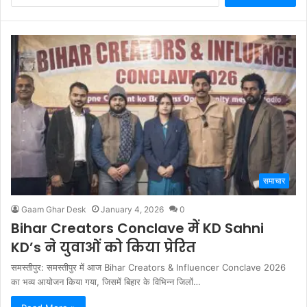
समाचार
Gaam Ghar Desk
January 4, 2026
0
Bihar Creators Conclave में KD Sahni
KD’s ने युवाओं को किया प्रेरित
समस्तीपुर: समस्तीपुर में आज Bihar Creators & Influencer Conclave 2026
का भव्य आयोजन किया गया, जिसमें बिहार के विभिन्न जिलों…