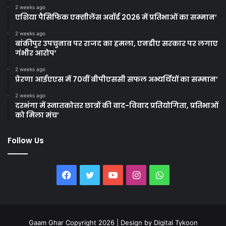
2 weeks ago
एशिया पैसिफिक एक्सीलेंस अवॉर्ड 2026 में प्रतिभाओं का सम्मान’
2 weeks ago
बांकीपुर उपचुनाव पर राजद का हमला, एनडीए सरकार पर लगाए
गंभीर आरोप’
2 weeks ago
प्रेरणा आईएएस में 70वीं बीपीएससी सफल अभ्यर्थियों का सम्मान’
2 weeks ago
दरभंगा में स्नातकोत्तर छात्रों की वाद-विवाद प्रतियोगिता, प्रतिभाओं
को मिला मंच’
Follow Us
Facebook
Twitter
YouTube
Instagram
WhatsApp
Gaam Ghar Copyright 2026 | Design by
Digital Tykoon