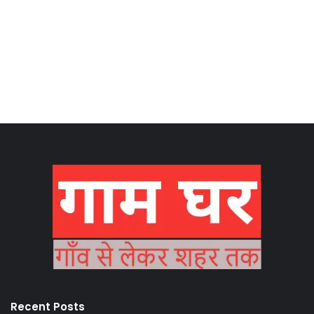
Recent Posts