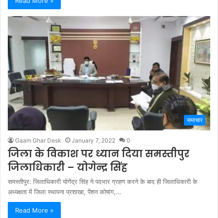
Read More »
समाचार
Gaam Ghar Desk
January 7, 2022
0
जिला के विकाश पर ध्यान दिया समस्तीपुर
जिलाधिकारी – योगेन्द्र सिंह
समस्तीपुर: जिलाधिकारी योगेंद्र सिंह ने पदभार ग्रहण करने के बाद ही जिलाधिकारी के
अध्यक्षता में जिला स्थापना प्रशाखा, पेंशन कोषांग,…
Read More »