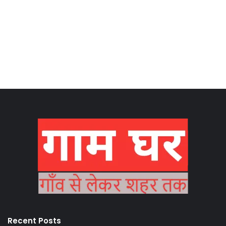
Recent Posts