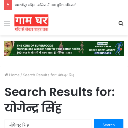
समस्तीपुर महिला कॉलेज में नशा मुक्ति अभियान’
Menu
S
fo
Home
/
Search Results for: योगेन्द्र सिंह
Search Results for:
योगेन्द्र सिंह
Search
for: