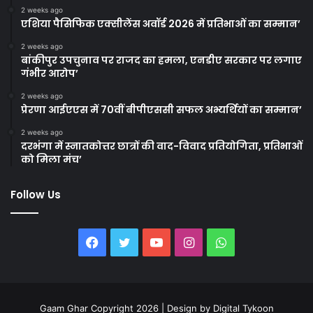
2 weeks ago
एशिया पैसिफिक एक्सीलेंस अवॉर्ड 2026 में प्रतिभाओं का सम्मान’
2 weeks ago
बांकीपुर उपचुनाव पर राजद का हमला, एनडीए सरकार पर लगाए
गंभीर आरोप’
2 weeks ago
प्रेरणा आईएएस में 70वीं बीपीएससी सफल अभ्यर्थियों का सम्मान’
2 weeks ago
दरभंगा में स्नातकोत्तर छात्रों की वाद-विवाद प्रतियोगिता, प्रतिभाओं
को मिला मंच’
Follow Us
Facebook
Twitter
YouTube
Instagram
WhatsApp
Gaam Ghar Copyright 2026 | Design by
Digital Tykoon