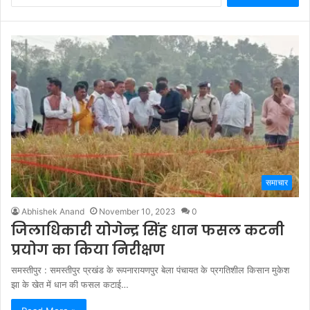
समाचार
Abhishek Anand
November 10, 2023
0
जिलाधिकारी योगेन्द्र सिंह धान फसल कटनी
प्रयोग का किया निरीक्षण
समस्तीपुर : समस्तीपुर प्रखंड के रूपनारायणपुर बेला पंचायत के प्रगतिशील किसान मुकेश
झा के खेत में धान की फसल कटाई…