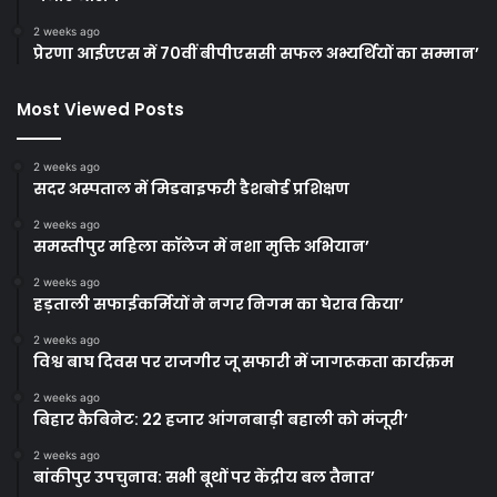
2 weeks ago
प्रेरणा आईएएस में 70वीं बीपीएससी सफल अभ्यर्थियों का सम्मान’
Most Viewed Posts
2 weeks ago
सदर अस्पताल में मिडवाइफरी डैशबोर्ड प्रशिक्षण
2 weeks ago
समस्तीपुर महिला कॉलेज में नशा मुक्ति अभियान’
2 weeks ago
हड़ताली सफाईकर्मियों ने नगर निगम का घेराव किया’
2 weeks ago
विश्व बाघ दिवस पर राजगीर जू सफारी में जागरूकता कार्यक्रम
2 weeks ago
बिहार कैबिनेट: 22 हजार आंगनबाड़ी बहाली को मंजूरी’
2 weeks ago
बांकीपुर उपचुनाव: सभी बूथों पर केंद्रीय बल तैनात’