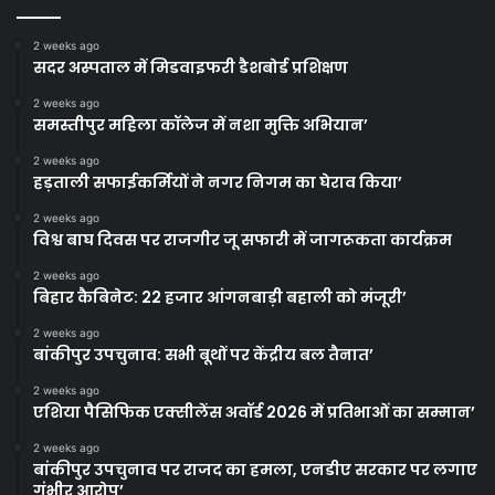
2 weeks ago
सदर अस्पताल में मिडवाइफरी डैशबोर्ड प्रशिक्षण
2 weeks ago
समस्तीपुर महिला कॉलेज में नशा मुक्ति अभियान’
2 weeks ago
हड़ताली सफाईकर्मियों ने नगर निगम का घेराव किया’
2 weeks ago
विश्व बाघ दिवस पर राजगीर जू सफारी में जागरूकता कार्यक्रम
2 weeks ago
बिहार कैबिनेट: 22 हजार आंगनबाड़ी बहाली को मंजूरी’
2 weeks ago
बांकीपुर उपचुनाव: सभी बूथों पर केंद्रीय बल तैनात’
2 weeks ago
एशिया पैसिफिक एक्सीलेंस अवॉर्ड 2026 में प्रतिभाओं का सम्मान’
2 weeks ago
बांकीपुर उपचुनाव पर राजद का हमला, एनडीए सरकार पर लगाए
गंभीर आरोप’