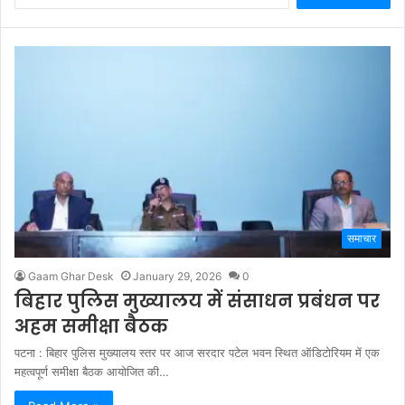
समाचार
Gaam Ghar Desk
January 29, 2026
0
बिहार पुलिस मुख्यालय में संसाधन प्रबंधन पर
अहम समीक्षा बैठक
पटना : बिहार पुलिस मुख्यालय स्तर पर आज सरदार पटेल भवन स्थित ऑडिटोरियम में एक
महत्वपूर्ण समीक्षा बैठक आयोजित की…