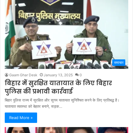
समाचार
Gaam Ghar Desk
January 13, 2025
0
बिहार में सुरक्षित यातायात के लिए बिहार
पुलिस की प्रभावी कार्रवाई
बिहार पुलिस राज्य में सुरक्षित और सुगम यातायात सुनिश्चित करने के लिए प्रतिबद्ध है।
यातायात व्यवस्था को बेहतर बनाने, सड़क…
Read More »