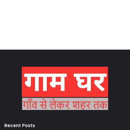
Recent Posts