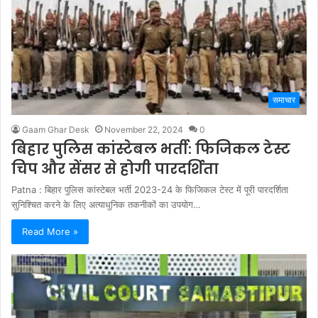
समाचार
Gaam Ghar Desk
November 22, 2024
0
बिहार पुलिस कांस्टेबल भर्ती: फिजिकल टेस्ट
चिप और सेंसर से होगी पारदर्शिता
Patna : बिहार पुलिस कांस्टेबल भर्ती 2023-24 के फिजिकल टेस्ट में पूरी पारदर्शिता
सुनिश्चित करने के लिए अत्याधुनिक तकनीकों का उपयोग…
Read More »