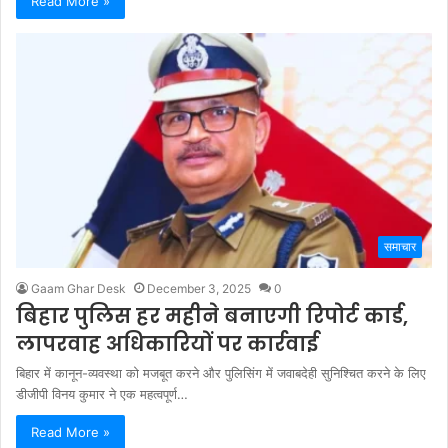
Read More »
समाचार
Gaam Ghar Desk
December 3, 2025
0
बिहार पुलिस हर महीने बनाएगी रिपोर्ट कार्ड,
लापरवाह अधिकारियों पर कार्रवाई
बिहार में कानून-व्यवस्था को मजबूत करने और पुलिसिंग में जवाबदेही सुनिश्चित करने के लिए
डीजीपी विनय कुमार ने एक महत्वपूर्ण…
Read More »