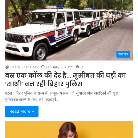
समाचार
Gaam Ghar Desk
January 8, 2025
0
बस एक कॉल की देर है… मुसीबत की घड़ी का
‘साथी’ बन रही बिहार पुलिस
पटना : बिहार पुलिस ने राज्य में कानून-व्यवस्था को सुधारने और नागरिकों की सुरक्षा
सुनिश्चित करने के लिए कई महत्वपूर्ण…
Read More »