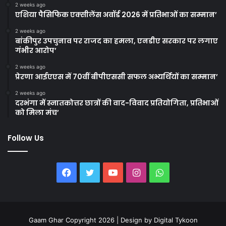
2 weeks ago
एशिया पैसिफिक एक्सीलेंस अवॉर्ड 2026 में प्रतिभाओं का सम्मान’
2 weeks ago
बांकीपुर उपचुनाव पर राजद का हमला, एनडीए सरकार पर लगाए
गंभीर आरोप’
2 weeks ago
प्रेरणा आईएएस में 70वीं बीपीएससी सफल अभ्यर्थियों का सम्मान’
2 weeks ago
दरभंगा में स्नातकोत्तर छात्रों की वाद-विवाद प्रतियोगिता, प्रतिभाओं
को मिला मंच’
Follow Us
Facebook
Twitter
YouTube
Instagram
WhatsApp
Gaam Ghar Copyright 2026 | Design by
Digital Tykoon