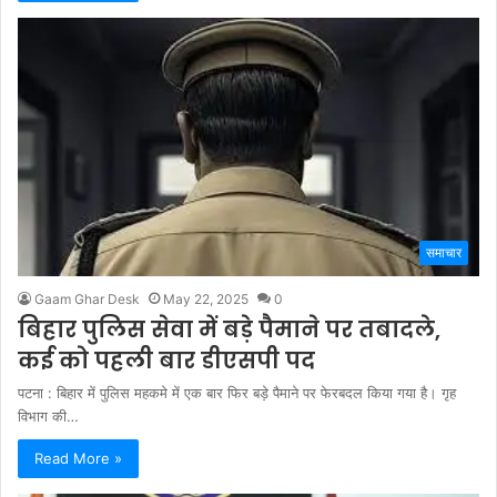
समाचार
Gaam Ghar Desk
May 22, 2025
0
बिहार पुलिस सेवा में बड़े पैमाने पर तबादले,
कई को पहली बार डीएसपी पद
पटना : बिहार में पुलिस महकमे में एक बार फिर बड़े पैमाने पर फेरबदल किया गया है। गृह
विभाग की…
Read More »