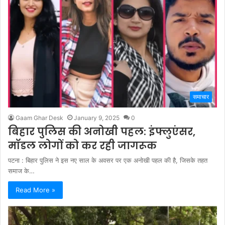
समाचार
Gaam Ghar Desk
January 9, 2025
0
बिहार पुलिस की अनोखी पहल: इंफ्लुएंसर,
मॉडल लोगों को कर रही जागरूक
पटना : बिहार पुलिस ने इस नए साल के अवसर पर एक अनोखी पहल की है, जिसके तहत
समाज के…
Read More »