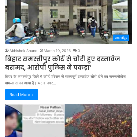
समस्तीपुर
Abhishek Anand
March 10, 2026
0
बिहार समस्तीपुर कोर्ट से चोरी हुए दस्तावेज
बरामद, आरोपी पुलिस ने पकड़ा’
बिहार के समस्तीपुर जिले में कोर्ट परिसर से महत्वपूर्ण दस्तावेज चोरी होने का सनसनीखेज
मामला सामने आया है। घटना नगर…
Read More »