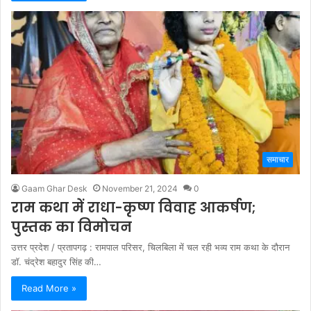
समाचार
Gaam Ghar Desk
November 21, 2024
0
राम कथा में राधा-कृष्ण विवाह आकर्षण;
पुस्तक का विमोचन
उत्तर प्रदेश / प्रतापगढ़ : रामपाल परिसर, चिलबिला में चल रही भव्य राम कथा के दौरान
डॉ. चंद्रेश बहादुर सिंह की…
Read More »