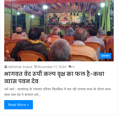
समाचार
Abhishek Anand
November 17, 2024
0
भागवत वेद रूपी कल्प वृक्ष का फल है-कथा
व्यास पवन देव
धर्म-कर्म : प्रतापगढ़ के रामपाल परिसर चिलबिला में चल रही भागवत कथा के दौरान कथा
व्यास पवन देव ने सनातन धर्म…
Read More »