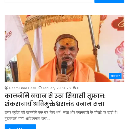
समाचार
Gaam Ghar Desk
January 29, 2026
0
कालनेमि बयान से उठा सियासी तूफ़ान:
शंकराचार्य अविमुक्तेश्वरानंद बनाम सत्ता
उत्तर प्रदेश की राजनीति एक बार फिर धर्म, सत्ता और बयानबाज़ी के चौराहे पर खड़ी है।
मुख्यमंत्री योगी आदित्यनाथ द्वारा…