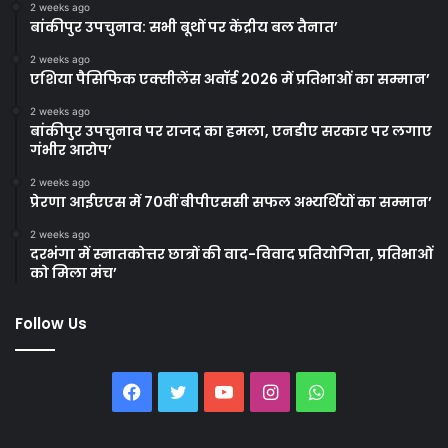
2 weeks ago
बांकीपुर उपचुनाव: सभी बूथों पर केंद्रीय बल तैनात’
2 weeks ago
एशिया पैसिफिक एक्सीलेंस अवॉर्ड 2026 में प्रतिभाओं का सम्मान’
2 weeks ago
बांकीपुर उपचुनाव पर राजद का हमला, एनडीए सरकार पर लगाए
गंभीर आरोप’
2 weeks ago
प्रेरणा आईएएस में 70वीं बीपीएससी सफल अभ्यर्थियों का सम्मान’
2 weeks ago
दरभंगा में स्नातकोत्तर छात्रों की वाद-विवाद प्रतियोगिता, प्रतिभाओं
को मिला मंच’
Follow Us
Facebook
Twitter
YouTube
Instagram
WhatsApp