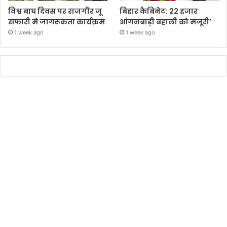
विश्व बाघ दिवस पर राजगीर जू
बिहार कैबिनेट: 22 हजार
सफारी में जागरूकता कार्यक्रम
आंगनबाड़ी बहाली को मंजूरी’
1 week ago
1 week ago