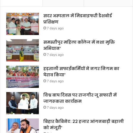
सदर अस्पताल में मिडवाइफरी डैशबोर्ड
प्रशिक्षण
7 days ago
समस्तीपुर महिला कॉलेज में नशा मुक्ति
अभियान’
7 days ago
हड़ताली सफाईकर्मियों ने नगर निगम का
घेराव किया’
7 days ago
विश्व बाघ दिवस पर राजगीर जू सफारी में
जागरूकता कार्यक्रम
7 days ago
बिहार कैबिनेट: 22 हजार आंगनबाड़ी बहाली
को मंजूरी’