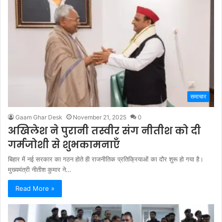
समाचार
Gaam Ghar Desk
November 21, 2025
0
अखिलेश ने पुरानी तस्वीर संग नीतीश को दी
गर्मजोशी से शुभकामनाएँ
बिहार में नई सरकार का गठन होते ही राजनीतिक प्रतिक्रियाओं का दौर शुरू हो गया है।
मुख्यमंत्री नीतीश कुमार ने…
Read More »