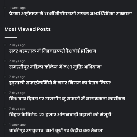
1 week ago
प्रेरणा आईएएस में 70वीं बीपीएससी सफल अभ्यर्थियों का सम्मान’
Most Viewed Posts
7 days ago
सदर अस्पताल में मिडवाइफरी डैशबोर्ड प्रशिक्षण
7 days ago
समस्तीपुर महिला कॉलेज में नशा मुक्ति अभियान’
7 days ago
हड़ताली सफाईकर्मियों ने नगर निगम का घेराव किया’
7 days ago
विश्व बाघ दिवस पर राजगीर जू सफारी में जागरूकता कार्यक्रम
7 days ago
बिहार कैबिनेट: 22 हजार आंगनबाड़ी बहाली को मंजूरी’
1 week ago
बांकीपुर उपचुनाव: सभी बूथों पर केंद्रीय बल तैनात’