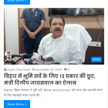
Read More »
समाचार
Gaam Ghar Desk
November 29, 2024
0
बिहार में भूमि सर्वे के लिए 13 प्रकार की छूट,
मंत्री दिलीप जायसवाल का ऐलान
Patna: बिहार सरकार ने भूमि सर्वे ”Bihar land survey” को सरल और प्रभावी बनाने
के लिए महत्वपूर्ण कदम उठाने की…
Read More »