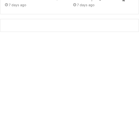
7 days ago
7 days ago