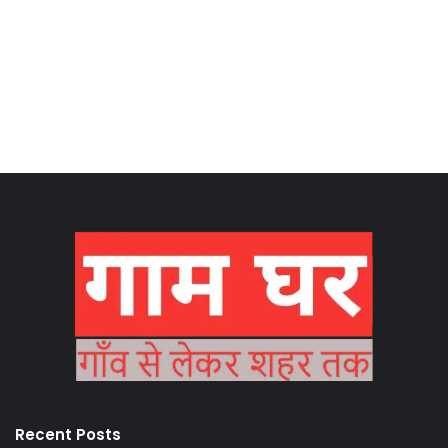
Recent Posts