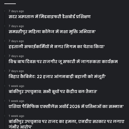
7 days ago
सदर अस्पताल में मिडवाइफरी डैशबोर्ड प्रशिक्षण
7 days ago
समस्तीपुर महिला कॉलेज में नशा मुक्ति अभियान’
7 days ago
हड़ताली सफाईकर्मियों ने नगर निगम का घेराव किया’
7 days ago
विश्व बाघ दिवस पर राजगीर जू सफारी में जागरूकता कार्यक्रम
7 days ago
बिहार कैबिनेट: 22 हजार आंगनबाड़ी बहाली को मंजूरी’
1 week ago
बांकीपुर उपचुनाव: सभी बूथों पर केंद्रीय बल तैनात’
1 week ago
एशिया पैसिफिक एक्सीलेंस अवॉर्ड 2026 में प्रतिभाओं का सम्मान’
1 week ago
बांकीपुर उपचुनाव पर राजद का हमला, एनडीए सरकार पर लगाए
गंभीर आरोप’