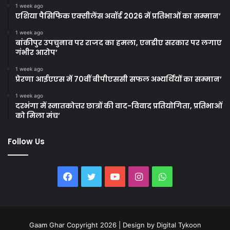
1 week ago
एशिया पैसिफिक एक्सीलेंस अवॉर्ड 2026 में प्रतिभाओं का सम्मान’
1 week ago
बांकीपुर उपचुनाव पर राजद का हमला, एनडीए सरकार पर लगाए
गंभीर आरोप’
1 week ago
प्रेरणा आईएएस में 70वीं बीपीएससी सफल अभ्यर्थियों का सम्मान’
1 week ago
दरभंगा में स्नातकोत्तर छात्रों की वाद-विवाद प्रतियोगिता, प्रतिभाओं
को मिला मंच’
Follow Us
Facebook
Twitter
YouTube
Instagram
WhatsApp
Gaam Ghar Copyright 2026 | Design by
Digital Tykoon