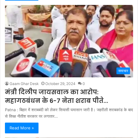
समाचार
Gaam Ghar Desk
October 29, 2024
0
मंत्री दिलीप जायसवाल का आरोप:
महागठबंधन के 6-7 नेता शराब पीते…
Patna : बिहार में शराबबंदी को लेकर सियासी घमासान जारी है। जहरीली शराबकांड के बाद
से विपक्ष नीतीश सरकार पर लगातार…
Read More »