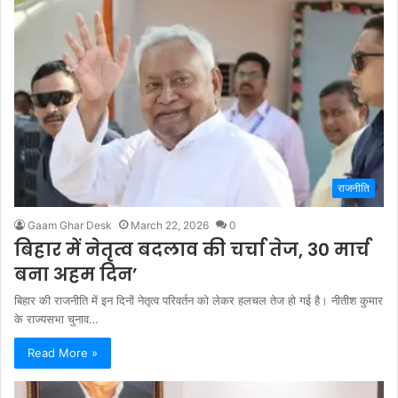
राजनीति
Gaam Ghar Desk
March 22, 2026
0
बिहार में नेतृत्व बदलाव की चर्चा तेज, 30 मार्च
बना अहम दिन’
बिहार की राजनीति में इन दिनों नेतृत्व परिवर्तन को लेकर हलचल तेज हो गई है। नीतीश कुमार
के राज्यसभा चुनाव…
Read More »